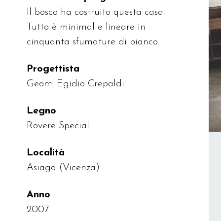
Il bosco ha costruito questa casa.
Tutto è minimal e lineare in
cinquanta sfumature di bianco.
Progettista
Geom. Egidio Crepaldi
Legno
Rovere Special
Località
Asiago (Vicenza)
Anno
2007