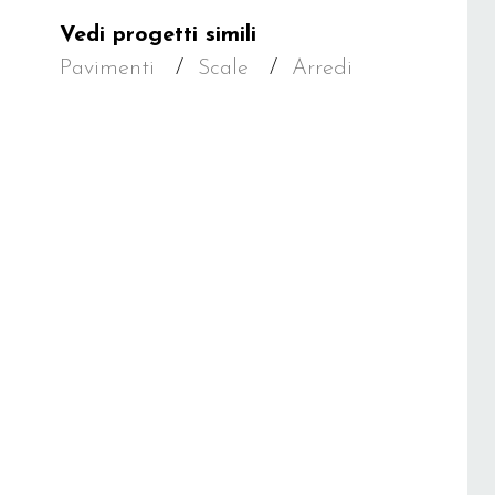
Vedi progetti simili
Pavimenti
Scale
Arredi