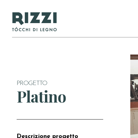
PROGETTO
Platino
Descrizione progetto