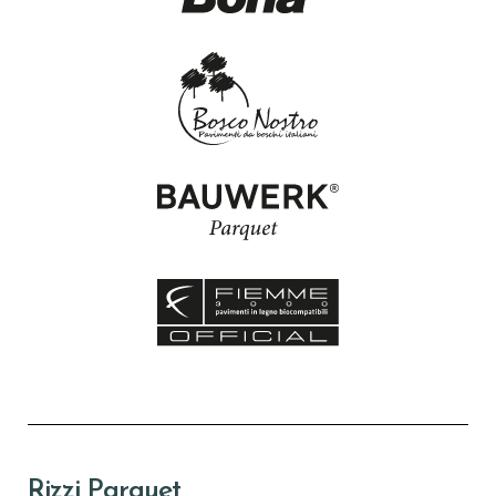
Rizzi Parquet