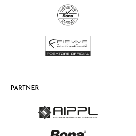
PARTNER