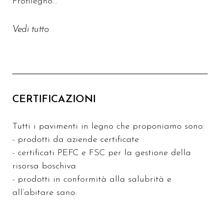
Profilegno...
Vedi tutto
CERTIFICAZIONI
Tutti i pavimenti in legno che proponiamo sono:
- prodotti da aziende certificate
- certificati PEFC e FSC per la gestione della
risorsa boschiva
- prodotti in conformità alla salubrità e
all’abitare sano.