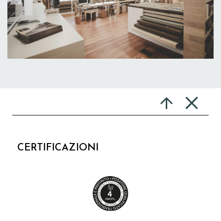
CERTIFICAZIONI