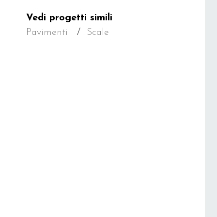
Vedi progetti simili
Pavimenti
Scale