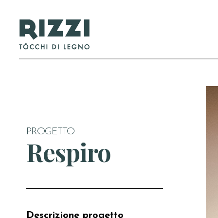
PROGETTO
Respiro
Descrizione progetto