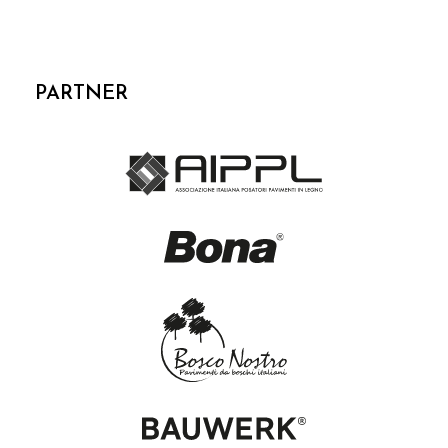
PARTNER