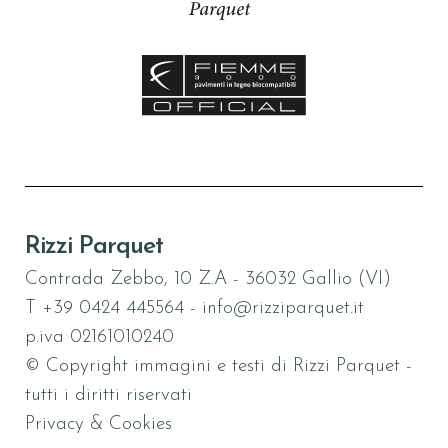
Rizzi Parquet
Contrada Zebbo, 10 Z.A - 36032 Gallio (VI)
T
+39 0424 445564
-
info@rizziparquet.it
p.iva 02161010240
© Copyright immagini e testi di Rizzi Parquet -
tutti i diritti riservati
Privacy & Cookies