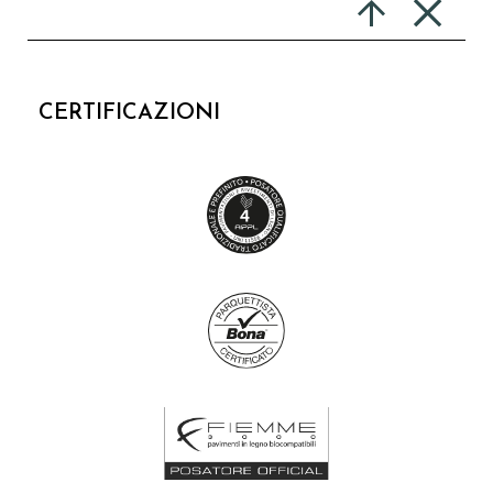
CERTIFICAZIONI