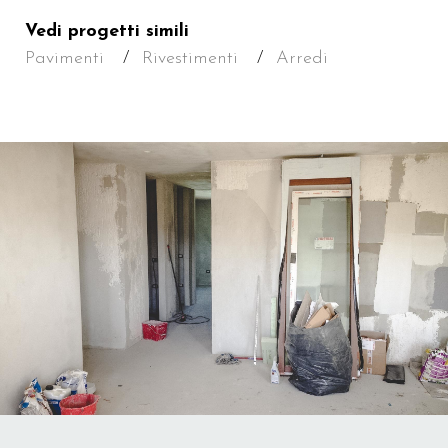
Vedi progetti simili
Pavimenti
Rivestimenti
Arredi