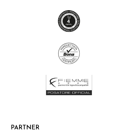
PARTNER