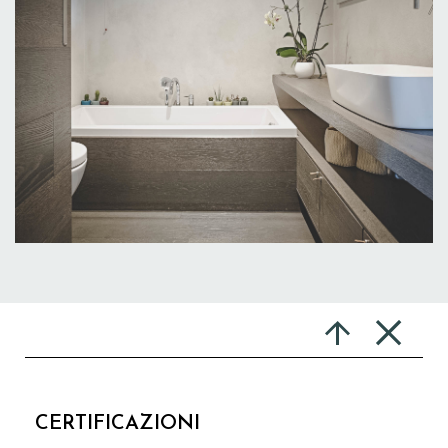
CERTIFICAZIONI