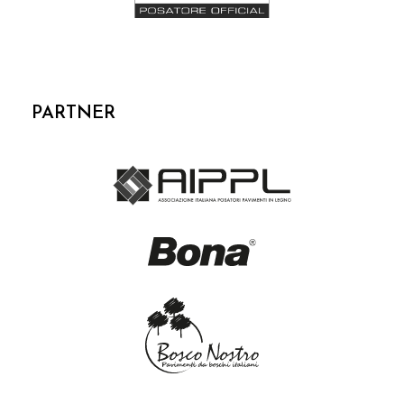
PARTNER