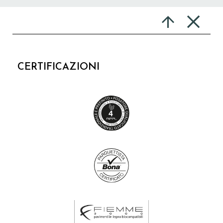
CERTIFICAZIONI