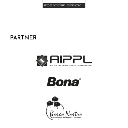
PARTNER