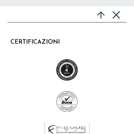
CERTIFICAZIONI